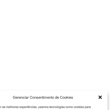
Gerenciar Consentimento de Cookies
er as melhores experiências, usamos tecnologias como cookies para