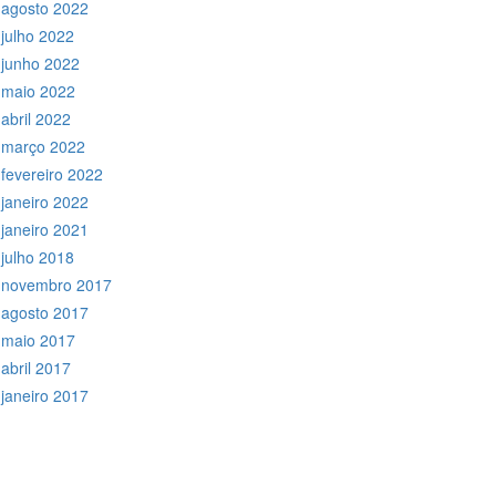
agosto 2022
julho 2022
junho 2022
maio 2022
abril 2022
março 2022
fevereiro 2022
janeiro 2022
janeiro 2021
julho 2018
novembro 2017
agosto 2017
maio 2017
abril 2017
janeiro 2017