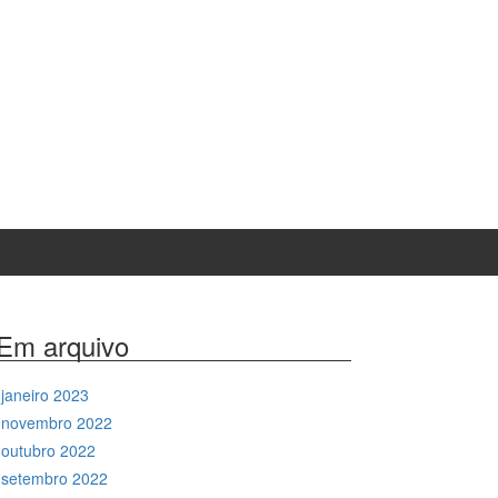
Em arquivo
janeiro 2023
novembro 2022
outubro 2022
setembro 2022