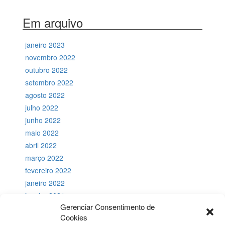
posts
Em arquivo
janeiro 2023
novembro 2022
outubro 2022
setembro 2022
agosto 2022
julho 2022
junho 2022
maio 2022
abril 2022
março 2022
fevereiro 2022
janeiro 2022
janeiro 2021
Gerenciar Consentimento de
julho 2018
Cookies
novembro 2017