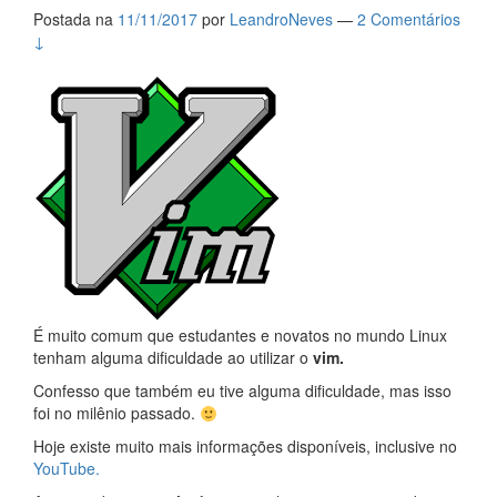
Postada na
11/11/2017
por
LeandroNeves
—
2 Comentários
↓
É muito comum que estudantes e novatos no mundo Linux
tenham alguma dificuldade ao utilizar o
vim.
Confesso que também eu tive alguma dificuldade, mas isso
foi no milênio passado.
Hoje existe muito mais informações disponíveis, inclusive no
YouTube.