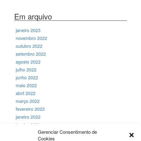
Em arquivo
janeiro 2023
novembro 2022
outubro 2022
setembro 2022
agosto 2022
julho 2022
junho 2022
maio 2022
abril 2022
março 2022
fevereiro 2022
janeiro 2022
janeiro 2021
Gerenciar Consentimento de
julho 2018
Cookies
novembro 2017