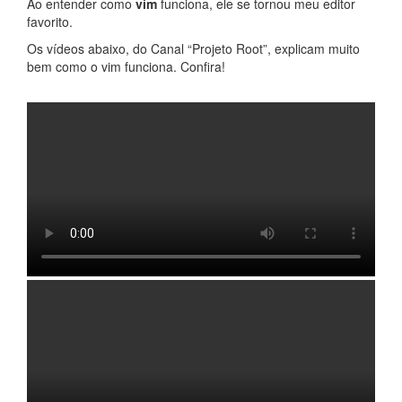
Ao entender como
vim
funciona, ele se tornou meu editor
favorito.
Os vídeos abaixo, do Canal “Projeto Root”, explicam muito
bem como o vim funciona. Confira!