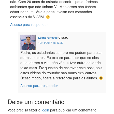
não. Com 20 anos de estrada encontrei pouquíssimos
ambientes que não tinham VI. Mas esses não tinham
editor nenhum! Vale a pena investir nos comandos
essenciais do VI/VIM.
Acesse para responder
disse:
LeandroNeves
12/11/2017 às 13:39
Pedro, os estudantes sempre me pedem para usar
outros editores. Eu explico para eles que se eles
entenderem o vim, não vão utilizar outro editor de
texto mais. Fiz questão de escrever este post, pois
estes vídeos do Youtube são muito explicativos.
Desse modo, ficará a referência para os alunos.
Acesse para responder
Deixe um comentário
Você precisa fazer o
login
para publicar um comentário.